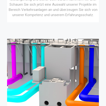
Schauen Sie sich jetzt eine Auswahl unserer Projekte im
Bereich Verkehrsanlagen an und überzeugen Sie sich von
unserer Kompetenz und unserem Erfahrungsschatz.