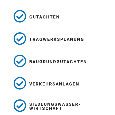
GUTACHTEN
TRAGWERKSPLANUNG
BAUGRUNDGUTACHTEN
VERKEHRSANLAGEN
SIEDLUNGSWASSER-
WIRTSCHAFT