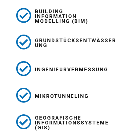
BUILDING
INFORMATION
MODELLING (BIM)
GRUNDSTÜCKSENTWÄSSER
UNG
INGENIEURVERMESSUNG
MIKROTUNNELING
GEOGRAFISCHE
INFORMATIONSSYSTEME
(GIS)