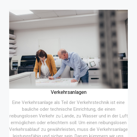
Verkehrsanlagen
Eine Verkehrsanlage als Teil der Verkehrstechnik ist eine
bauliche oder technische Einrichtung, die einen
reibungslosen Verkehr zu Lande, zu Wasser und in der Luft
ermöglichen oder erleichtern soll. Um einen reibungslosen
Verkehrsablauf zu gewährleisten, muss die Verkehrsanlage
leistungsfähig und sicher sein. Darum kümmern wir uns.