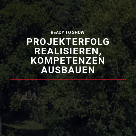
READY TO SHOW:
PROJEKTERFOLG
REALISIEREN,
KOMPETENZEN
AUSBAUEN