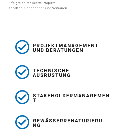
Erfolgreich realisierte Projekte
schaffen Zufriedenheit und Vertrauen
PROJEKTMANAGEMENT
UND BERATUNGEN
TECHNISCHE
AUSRÜSTUNG
STAKEHOLDERMANAGEMEN
T
GEWÄSSERRENATURIERU
NG