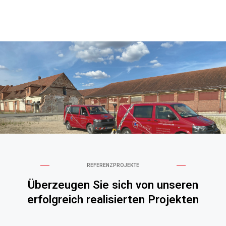
REFERENZPROJEKTE
Überzeugen Sie sich von unseren
erfolgreich realisierten Projekten